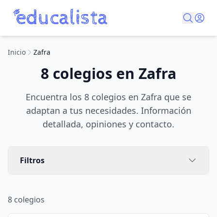
Inicio
Zafra
8 colegios en Zafra
Encuentra los 8 colegios en Zafra que se
adaptan a tus necesidades. Información
detallada, opiniones y contacto.
Filtros
8
colegios