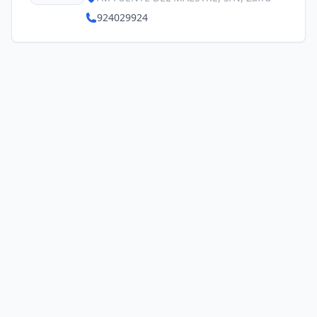
924029924