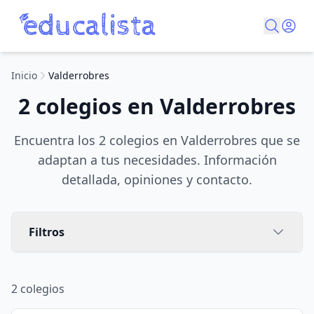
Inicio
Valderrobres
2 colegios en Valderrobres
Encuentra los 2 colegios en Valderrobres que se
adaptan a tus necesidades. Información
detallada, opiniones y contacto.
Filtros
2
colegios