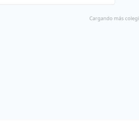
Cargando más colegio