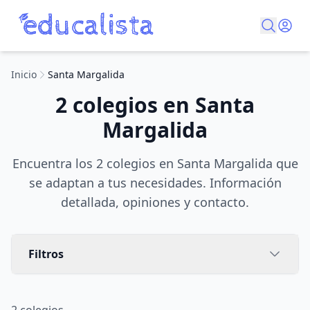
Inicio
Santa Margalida
2 colegios en Santa
Margalida
Encuentra los 2 colegios en Santa Margalida que
se adaptan a tus necesidades. Información
detallada, opiniones y contacto.
Filtros