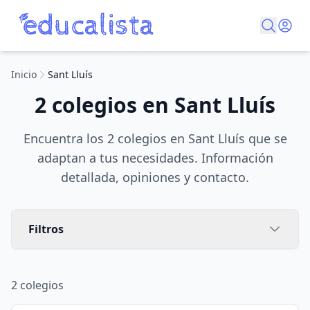
Inicio
Sant Lluís
2 colegios en Sant Lluís
Encuentra los 2 colegios en Sant Lluís que se
adaptan a tus necesidades. Información
detallada, opiniones y contacto.
Filtros
2
colegios