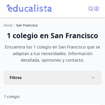
Inicio
San Francisco
1 colegio en San Francisco
Encuentra los 1 colegio en San Francisco que se
adaptan a tus necesidades. Información
detallada, opiniones y contacto.
Filtros
1
colegio