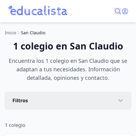
Inicio
San Claudio
1 colegio en San Claudio
Encuentra los 1 colegio en San Claudio que se
adaptan a tus necesidades. Información
detallada, opiniones y contacto.
Filtros
1
colegio