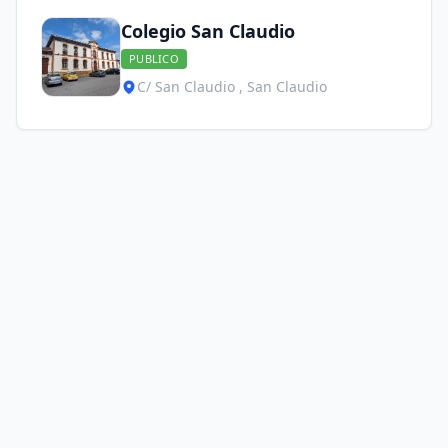
Colegio San Claudio
PUBLICO
C/ San Claudio , San Claudio