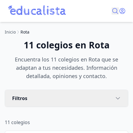
Inicio
Rota
11 colegios en Rota
Encuentra los 11 colegios en Rota que se
adaptan a tus necesidades. Información
detallada, opiniones y contacto.
Filtros
11
colegios