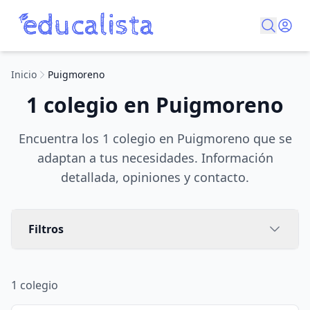
Inicio
Puigmoreno
1 colegio en Puigmoreno
Encuentra los 1 colegio en Puigmoreno que se
adaptan a tus necesidades. Información
detallada, opiniones y contacto.
Filtros
1
colegio