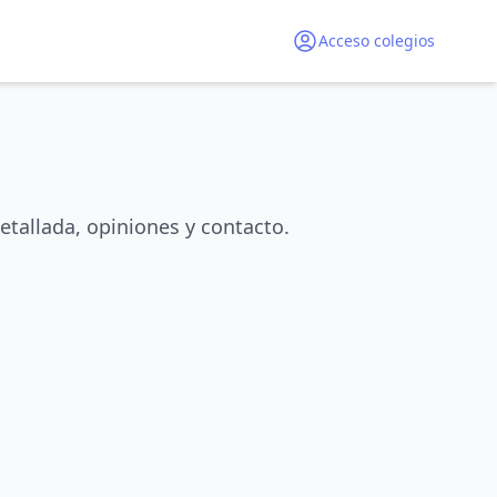
Acceso colegios
etallada, opiniones y contacto.