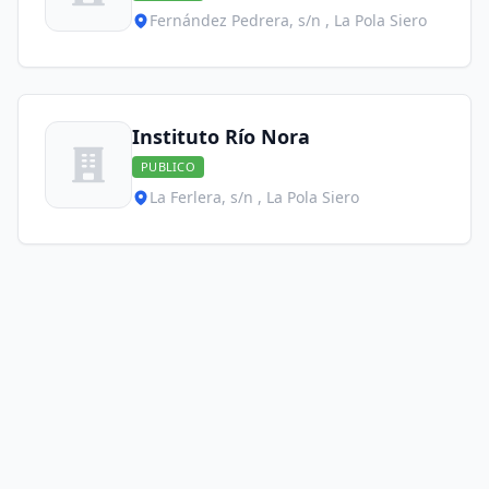
Fernández Pedrera, s/n , La Pola Siero
Instituto Río Nora
PUBLICO
La Ferlera, s/n , La Pola Siero