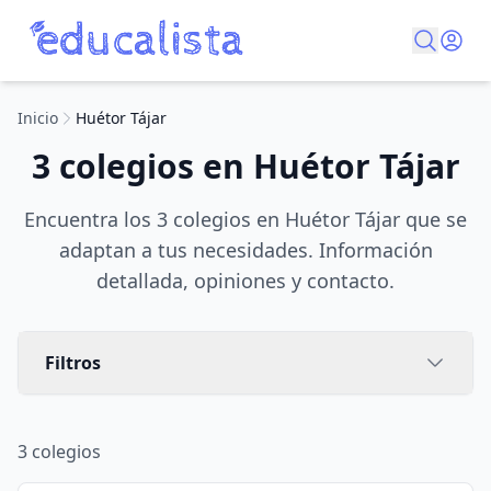
Inicio
Huétor Tájar
3 colegios en Huétor Tájar
Encuentra los 3 colegios en Huétor Tájar que se
adaptan a tus necesidades. Información
detallada, opiniones y contacto.
Filtros
3
colegios