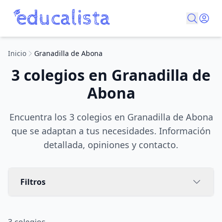
Inicio
Granadilla de Abona
3 colegios en Granadilla de
Abona
Encuentra los 3 colegios en Granadilla de Abona
que se adaptan a tus necesidades. Información
detallada, opiniones y contacto.
Filtros