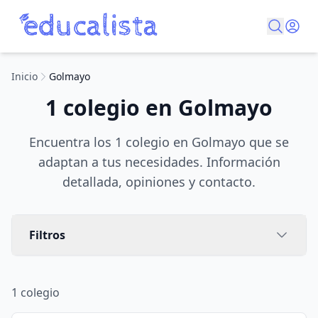
Inicio
Golmayo
1 colegio en Golmayo
Encuentra los 1 colegio en Golmayo que se
adaptan a tus necesidades. Información
detallada, opiniones y contacto.
Filtros
1
colegio