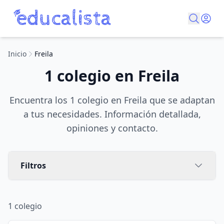
Inicio
Freila
1 colegio en Freila
Encuentra los 1 colegio en Freila que se adaptan
a tus necesidades. Información detallada,
opiniones y contacto.
Filtros
1
colegio