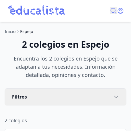
Inicio
Espejo
2 colegios en Espejo
Encuentra los 2 colegios en Espejo que se
adaptan a tus necesidades. Información
detallada, opiniones y contacto.
Filtros
2
colegios