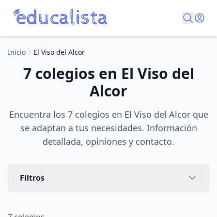
Inicio
El Viso del Alcor
7 colegios en El Viso del
Alcor
Encuentra los 7 colegios en El Viso del Alcor que
se adaptan a tus necesidades. Información
detallada, opiniones y contacto.
Filtros