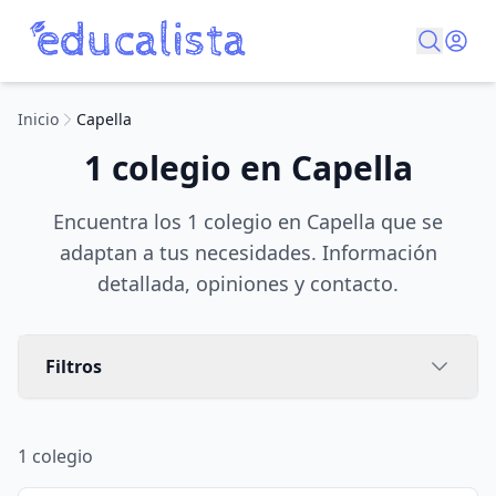
Inicio
Capella
1 colegio en Capella
Encuentra los 1 colegio en Capella que se
adaptan a tus necesidades. Información
detallada, opiniones y contacto.
Filtros
1
colegio