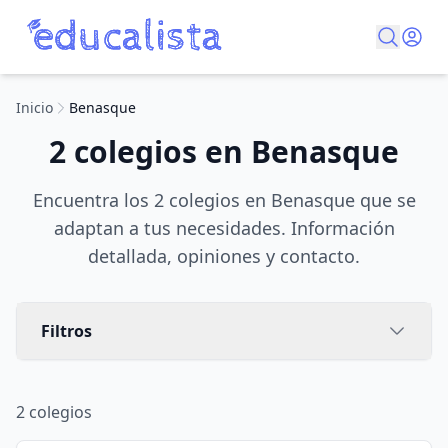
Inicio
Benasque
2 colegios en Benasque
Encuentra los 2 colegios en Benasque que se
adaptan a tus necesidades. Información
detallada, opiniones y contacto.
Filtros
2
colegios