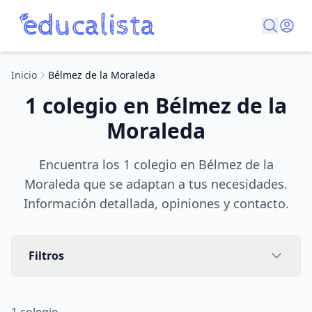
Inicio
Bélmez de la Moraleda
1 colegio en Bélmez de la
Moraleda
Encuentra los 1 colegio en Bélmez de la
Moraleda que se adaptan a tus necesidades.
Información detallada, opiniones y contacto.
Filtros