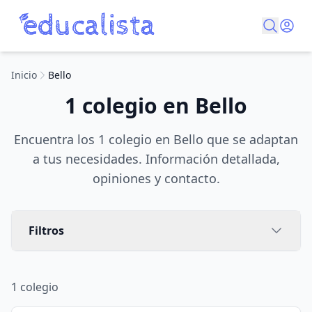
Inicio
Bello
1 colegio en Bello
Encuentra los 1 colegio en Bello que se adaptan
a tus necesidades. Información detallada,
opiniones y contacto.
Filtros
1
colegio