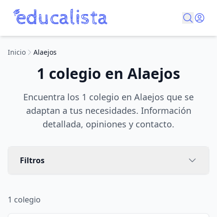
Inicio
Alaejos
1 colegio en Alaejos
Encuentra los 1 colegio en Alaejos que se
adaptan a tus necesidades. Información
detallada, opiniones y contacto.
Filtros
1
colegio